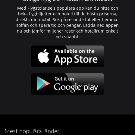
Med Flygstolar.se's populära app kan du hitta och
boka flygbiljetter och hotell till de bästa priserna,
direkt i din mobil. Sök på resande fot eller hemma i
soffan och spara tid och pengar. Ladda ned appen
nu och jämför miljoner resor och hotellrum enkelt
och snabbt!
Mest populära länder