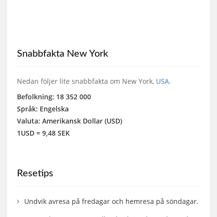
Snabbfakta New York
Nedan följer lite snabbfakta om New York,
USA
.
Befolkning: 18 352 000
Språk: Engelska
Valuta: Amerikansk Dollar (USD)
1USD = 9,48 SEK
Resetips
Undvik avresa på fredagar och hemresa på söndagar.