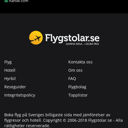
Rahlat.com
Flyg
Kontakta oss
Hotell
Om oss
Hyrbil
FAQ
Reseguider
Flygbolag
Integritetspolicy
Topplistor
Boka flyg på Sveriges billigaste sida med jämförelser av
flygresor och hotell. Copyright © 2006-2018 Flygstolar.se - Alla
rättigheter reserverade.