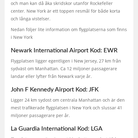
och man kan då åka skridskor utanför Rockefeller
center. New York är ett toppen resmål för både korta
och långa vistelser.
Nedan följer lite information om flygplatserna som finns
i New York
Newark International Airport Kod: EWR
Flygplatsen ligger egentligen i New Jersey, 27 km från
sydväst om Manhattan. Ca 12 miljoner passagerare
landar eller lyfter från Newark varje år.
John F Kennedy Airport Kod: JFK
Ligger 24 km sydost om centrala Manhattan och är den
mest trafikerade flygplatsen i New York och slussar 41
miljoner passagerare per år.
La Guardia International Kod: LGA